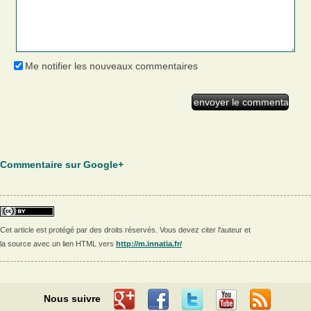
Me notifier les nouveaux commentaires
Commentaire sur Google+
Cet article est protégé par des droits réservés. Vous devez citer l'auteur et
la source avec un lien HTML vers
http://m.innatia.fr/
Nous suivre