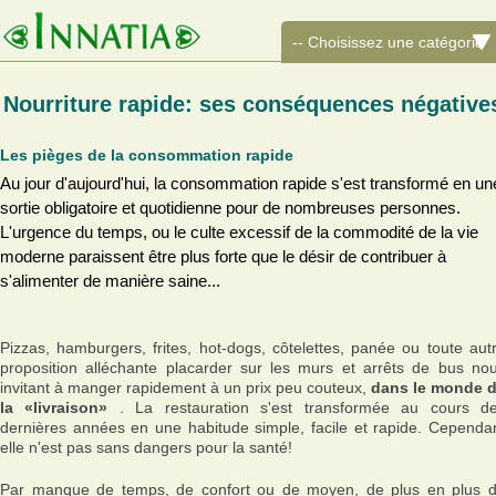
Nourriture rapide: ses conséquences négative
Les pièges de la consommation rapide
Au jour d'aujourd'hui, la consommation rapide s'est transformé en un
sortie obligatoire et quotidienne pour de nombreuses personnes.
L'urgence du temps, ou le culte excessif de la commodité de la vie
moderne paraissent être plus forte que le désir de contribuer à
s'alimenter de manière saine...
Pizzas, hamburgers, frites, hot-dogs, côtelettes, panée ou toute aut
proposition alléchante placarder sur les murs et arrêts de bus no
invitant à manger rapidement à un prix peu couteux,
dans le monde 
la «livraison»
. La restauration s'est transformée au cours d
dernières années en une habitude simple, facile et rapide. Cependa
elle n'est pas sans dangers pour la santé!
Par manque de temps, de confort ou de moyen, de plus en plus 