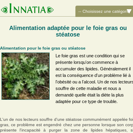
Alimentation adaptée pour le foie gras ou
stéatose
Alimentation pour le foie gras ou stéatose
Le foie gras est une condition qui se
présente lorsqu'on commence à
accumuler des lipides. Généralement il
est la conséquence d'un problème lié à
l'obésité ou a l'alcool. Un de nos lecteur
souffre de cette maladie et nous a
demandé quelle était la diète la plus
adaptée pour ce type de trouble.
L'un de nos lecteurs souffre d'une stéatose communément appelée fo
gras, ce problème est engendré chez une personne lorsque son cor
présente l'incapacité à purger la zone de lipides hépatiques, s