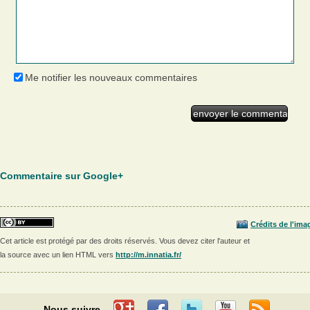
Me notifier les nouveaux commentaires
Commentaire sur Google+
Crédits de l'ima
Cet article est protégé par des droits réservés. Vous devez citer l'auteur et
la source avec un lien HTML vers
http://m.innatia.fr/
Nous suivre