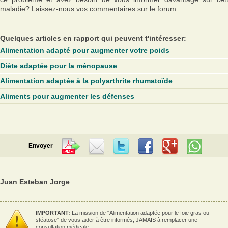
maladie? Laissez-nous vos commentaires sur le forum.
Quelques articles en rapport qui peuvent t'intéresser:
Alimentation adapté pour augmenter votre poids
Diète adaptée pour la ménopause
Alimentation adaptée à la polyarthrite rhumatoïde
Aliments pour augmenter les défenses
Envoyer
Juan Esteban Jorge
IMPORTANT:
La mission de "Alimentation adaptée pour le foie gras ou
stéatose" de vous aider à être informés, JAMAIS à remplacer une
consultation médicale.