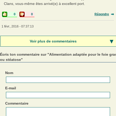
Clans, vous-même êtes arrivé(e) à excellent port.
0
0
Répondre
1 févr., 2016 - 07:37:13
Voir plus de commentaires
Écris ton commentaire sur "Alimentation adaptée pour le foie gra
ou stéatose"
Nom
E-mail
Commentaire