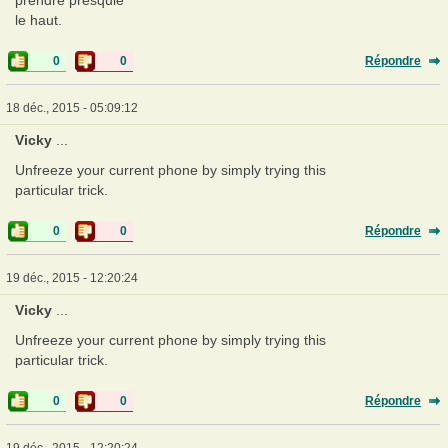
le haut.
0
0
Répondre
18 déc., 2015 - 05:09:12
Vicky
...
Unfreeze your current phone by simply trying this
particular trick.
0
0
Répondre
19 déc., 2015 - 12:20:24
Vicky
...
Unfreeze your current phone by simply trying this
particular trick.
0
0
Répondre
19 déc., 2015 - 12:20:24