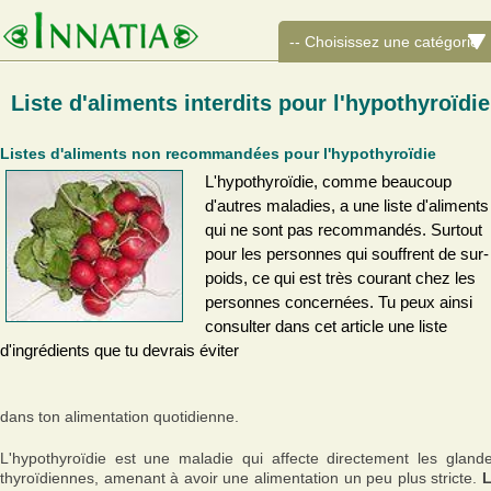
Liste d'aliments interdits pour l'hypothyroïdie
Listes d'aliments non recommandées pour l'hypothyroïdie
L'hypothyroïdie, comme beaucoup
d'autres maladies, a une liste d'aliments
qui ne sont pas recommandés. Surtout
pour les personnes qui souffrent de sur-
poids, ce qui est très courant chez les
personnes concernées. Tu peux ainsi
consulter dans cet article une liste
d'ingrédients que tu devrais éviter
dans ton alimentation quotidienne.
L'hypothyroïdie est une maladie qui affecte directement les gland
thyroïdiennes, amenant à avoir une alimentation un peu plus stricte.