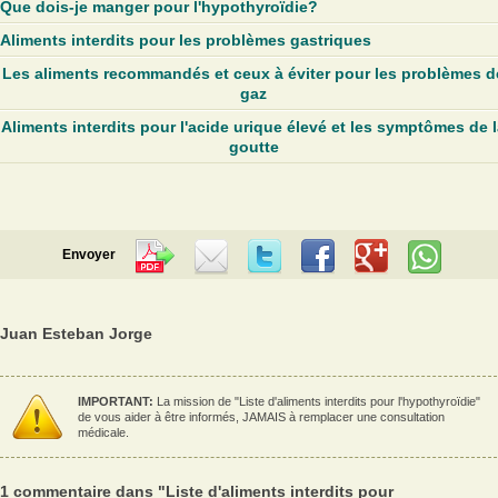
Que dois-je manger pour l'hypothyroïdie?
Aliments interdits pour les problèmes gastriques
Les aliments recommandés et ceux à éviter pour les problèmes d
gaz
Aliments interdits pour l'acide urique élevé et les symptômes de 
goutte
Envoyer
Juan Esteban Jorge
IMPORTANT:
La mission de "Liste d'aliments interdits pour l'hypothyroïdie"
de vous aider à être informés, JAMAIS à remplacer une consultation
médicale.
1 commentaire dans "Liste d'aliments interdits pour