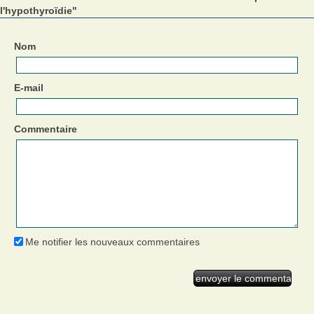
l'hypothyroïdie"
Nom
E-mail
Commentaire
Me notifier les nouveaux commentaires