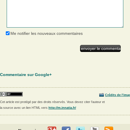
Me notifier les nouveaux commentaires
Commentaire sur Google+
Crédits de l'ima
Cet article est protégé par des droits réservés. Vous devez citer l'auteur et
la source avec un lien HTML vers
http://m.innatia.fr/