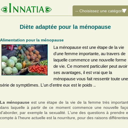
Diète adaptée pour la ménopause
Alimentation pour la ménopause
La ménopause est une étape de la vie
d'une femme importante, au travers de
laquelle commence une nouvelle forme
de vie. Ce moment particulier peut avoir
ses avantages, il est vrai que la
ménopause vous fait ressentir toute une
série de symptômes. L'un d'entre eux est le poids ..
La ménopause
est une étape de la vie de la femme très importan
dans laquelle à partir de ce moment commence une nouvelle faç
d'aborder, par exemple la sexualité. L'une des questions à prendre 
compte à l'heure actuelle est la nourriture, pour des raisons différentes