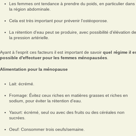
Les femmes ont tendance à prendre du poids, en particulier dans
la région abdominale.
Cela est très important pour prévenir l'ostéoporose.
La rétention d'eau peut se produire, avec possibilité d'élévation d
la pression artérielle.
Ayant à l'esprit ces facteurs il est important de savoir
quel régime il e
possible d'effectuer pour les femmes ménopausées
.
Alimentation pour la ménopause
Lait: écrémé.
Fromage: Évitez ceux riches en matières grasses et riches en
sodium, pour éviter la rétention d'eau.
Yaourt: écrémé, seul ou avec des fruits ou des céréales non
sucrées.
Oeuf: Consommer trois oeufs/semaine.