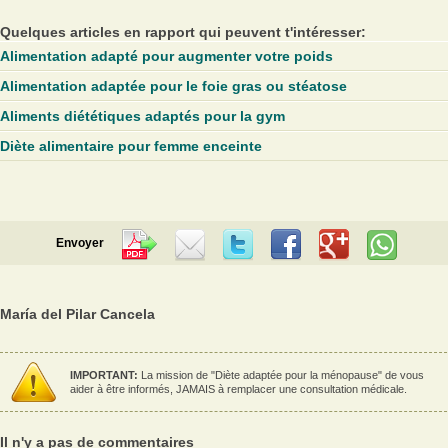
Quelques articles en rapport qui peuvent t'intéresser:
Alimentation adapté pour augmenter votre poids
Alimentation adaptée pour le foie gras ou stéatose
Aliments diététiques adaptés pour la gym
Diète alimentaire pour femme enceinte
Envoyer
María del Pilar Cancela
IMPORTANT:
La mission de "Diète adaptée pour la ménopause" de vous
aider à être informés, JAMAIS à remplacer une consultation médicale.
Il n'y a pas de commentaires