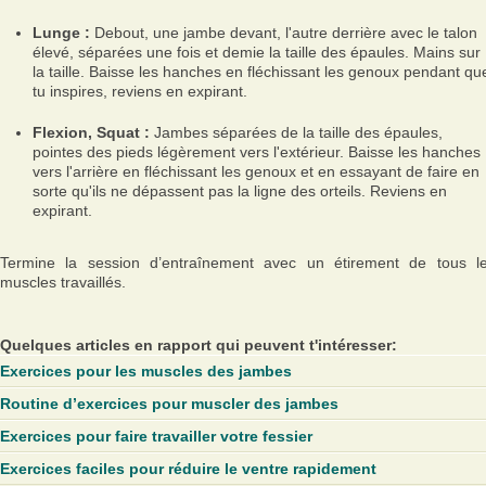
Lunge :
Debout, une jambe devant, l'autre derrière avec le talon
élevé, séparées une fois et demie la taille des épaules. Mains sur
la taille. Baisse les hanches en fléchissant les genoux pendant qu
tu inspires, reviens en expirant.
Flexion, Squat :
Jambes séparées de la taille des épaules,
pointes des pieds légèrement vers l'extérieur. Baisse les hanches
vers l'arrière en fléchissant les genoux et en essayant de faire en
sorte qu'ils ne dépassent pas la ligne des orteils. Reviens en
expirant.
Termine la session d’entraînement avec un étirement de tous l
muscles travaillés.
Quelques articles en rapport qui peuvent t'intéresser:
Exercices pour les muscles des jambes
Routine d’exercices pour muscler des jambes
Exercices pour faire travailler votre fessier
Exercices faciles pour réduire le ventre rapidement