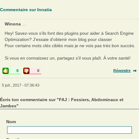
Commentaire sur Innatia
Winona
...
Hey! Savez-vous s'ils font des plugins pour aider à Search Engine
Optimization? J'essaie d'obtenir mon blog pour classer
Pour certains mots clés ciblés mais je ne vois pas très bon succès.
Si vous en connaissez un, partagez s'il vous plaît. À votre santé!
0
0
Répondre
5 juil., 2017 - 07:36:43
Écris ton commentaire sur "FAJ : Fessiers, Abdominaux et
Jambes"
Nom