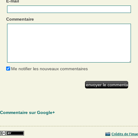
E-mail
Commentaire
Me notifier les nouveaux commentaires
Commentaire sur Google+
Crédits de l'ima