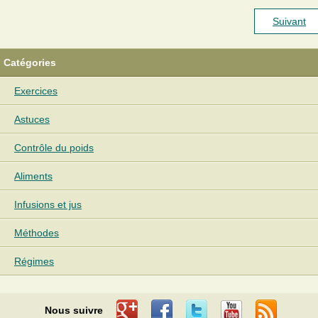
Suivant
Catégories
Exercices
Astuces
Contrôle du poids
Aliments
Infusions et jus
Méthodes
Régimes
Nous suivre