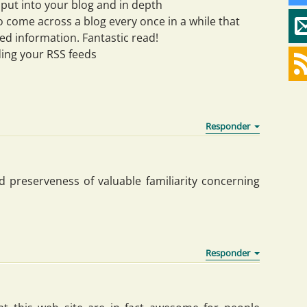
 put into your blog and in depth
to come across a blog every once in a while that
ed information. Fantastic read!
uding your RSS feeds
 preserveness of valuable familiarity concerning