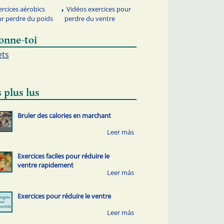
ercices aérobics
Vidéos exercices pour
r perdre du poids
perdre du ventre
onne-toi
ets
 plus lus
Bruler des calories en marchant
Exercices faciles pour réduire le
ventre rapidement
Exercices pour réduire le ventre