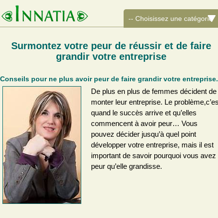
Surmontez votre peur de réussir et de faire
grandir votre entreprise
Conseils pour ne plus avoir peur de faire grandir votre entreprise.
De plus en plus de femmes décident de
monter leur entreprise. Le problème,c’es
quand le succès arrive et qu’elles
commencent à avoir peur… Vous
pouvez décider jusqu’à quel point
développer votre entreprise, mais il est
important de savoir pourquoi vous avez
peur qu’elle grandisse.