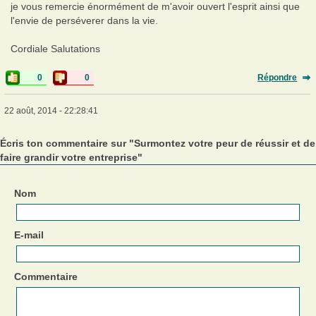
je vous remercie énormément de m'avoir ouvert l'esprit ainsi que
l'envie de perséverer dans la vie.
Cordiale Salutations
0
0
Répondre
22 août, 2014 - 22:28:41
Écris ton commentaire sur "Surmontez votre peur de réussir et de
faire grandir votre entreprise"
Nom
E-mail
Commentaire