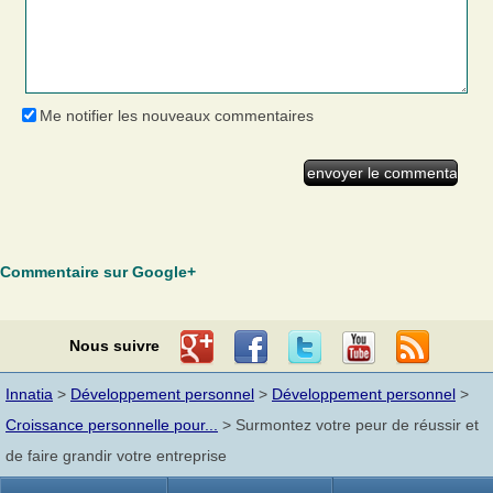
Me notifier les nouveaux commentaires
Commentaire sur Google+
Nous suivre
Innatia
>
Développement personnel
>
Développement personnel
>
Croissance personnelle pour...
> Surmontez votre peur de réussir et
de faire grandir votre entreprise