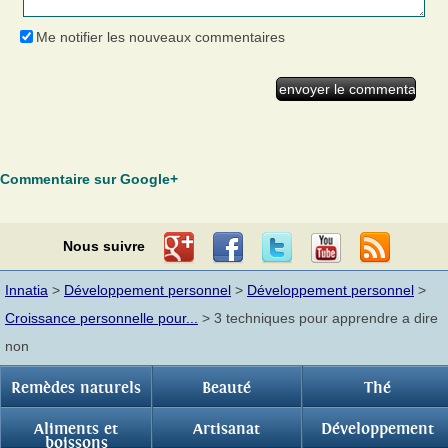
Me notifier les nouveaux commentaires
Commentaire sur Google+
Nous suivre
Innatia
>
Développement personnel
>
Développement personnel
>
Croissance personnelle pour...
> 3 techniques pour apprendre a dire
non
Remèdes naturels
Beauté
Thé
Aliments et
Artisanat
Développement
boissons