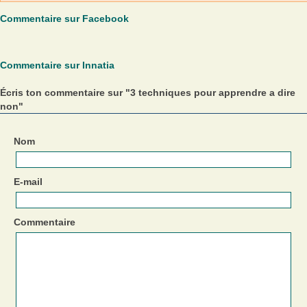
Commentaire sur Facebook
Commentaire sur Innatia
Écris ton commentaire sur "3 techniques pour apprendre a dire
non"
Nom
E-mail
Commentaire