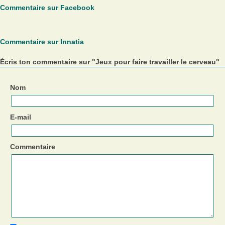
Commentaire sur Facebook
Commentaire sur Innatia
Écris ton commentaire sur "Jeux pour faire travailler le cerveau"
Nom
E-mail
Commentaire