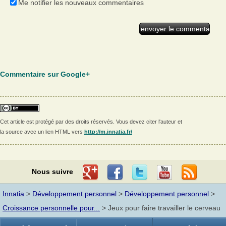
Me notifier les nouveaux commentaires
Commentaire sur Google+
Cet article est protégé par des droits réservés. Vous devez citer l'auteur et
la source avec un lien HTML vers
http://m.innatia.fr/
Nous suivre
Innatia
>
Développement personnel
>
Développement personnel
>
Croissance personnelle pour...
> Jeux pour faire travailler le cerveau