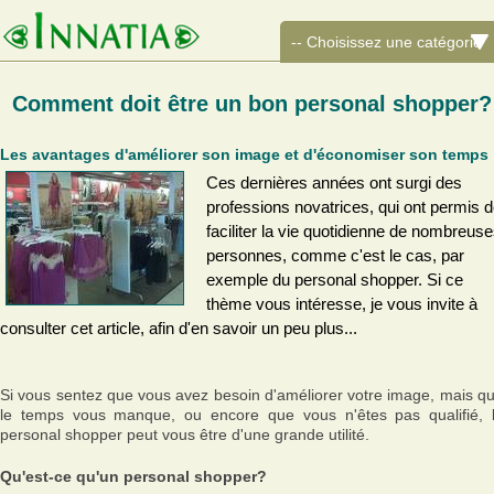
Comment doit être un bon personal shopper?
Les avantages d'améliorer son image et d'économiser son temps
Ces dernières années ont surgi des
professions novatrices, qui ont permis 
faciliter la vie quotidienne de nombreus
personnes, comme c'est le cas, par
exemple du personal shopper. Si ce
thème vous intéresse, je vous invite à
consulter cet article, afin d'en savoir un peu plus...
Si vous sentez que vous avez besoin d'améliorer votre image, mais q
le temps vous manque, ou encore que vous n'êtes pas qualifié, 
personal shopper peut vous être d'une grande utilité.
Qu'est-ce qu'un personal shopper?