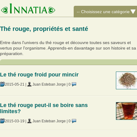
Thé rouge, propriétés et santé
Entre dans l'univers du thé rouge et découvre toutes ses saveurs et
vertus pour l'organisme. Apprends-en davantage sur son histoire et sa
préparation.
Le thé rouge froid pour mincir
2015-05-21
|
Juan Esteban Jorge
|
0
Le thé rouge peut-il se boire sans
limites?
2015-03-19
|
Juan Esteban Jorge
|
0