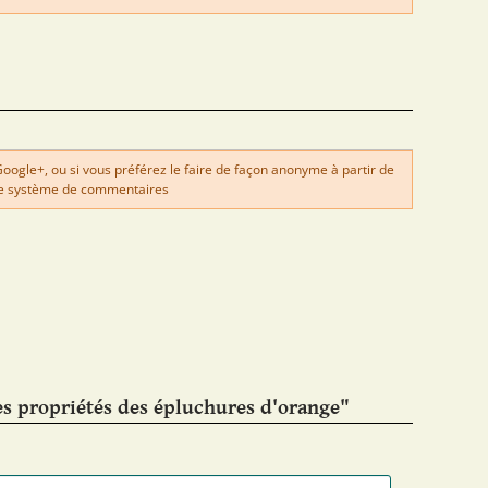
gle+, ou si vous préférez le faire de façon anonyme à partir de
e système de commentaires
es propriétés des épluchures d'orange"