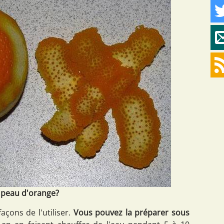
 peau d'orange?
açons de l'utiliser.
Vous pouvez la préparer sous