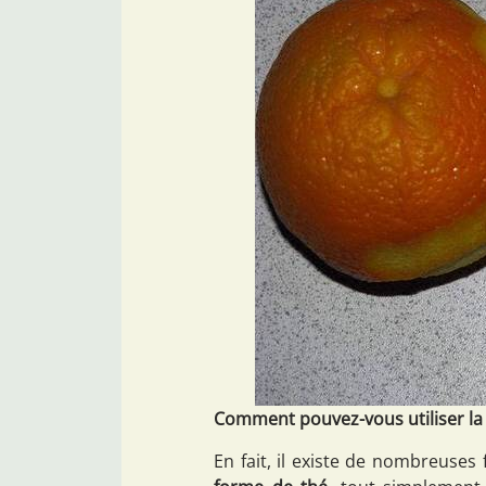
Comment pouvez-vous utiliser la
En fait, il existe de nombreuses f