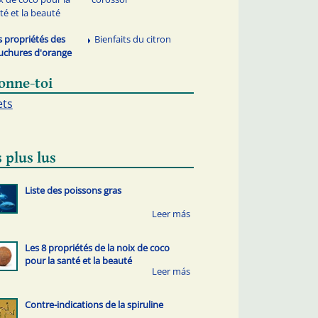
té et la beauté
s propriétés des
Bienfaits du citron
uchures d'orange
onne-toi
ets
 plus lus
Liste des poissons gras
Les 8 propriétés de la noix de coco
pour la santé et la beauté
Contre-indications de la spiruline