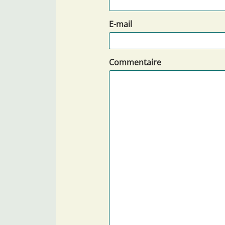
E-mail
Commentaire