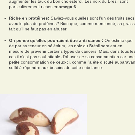
augmenter les taux du bon cholestérol. Les noix du Brésil sont
particulièrement riches en
oméga 6
.
Riche en protéines:
Saviez-vous quelles sont l'un des fruits secs
avec le plus de protéines? Bien que, comme mentionné, sa grais
fait qu'il ne faut pas en abuser.
On pense qu'elles pourraient être anti cancer:
On estime que
de par sa teneur en sélénium, les noix du Brésil seraient en
mesure de prévenir certains types de cancers. Mais, dans tous le
cas il n'est pas souhaitable d'abuser de sa consommation car une
petite consommation de ceux-ci, comme l'a été discuté auparavan
suffit à répondre aux besoins de cette substance.