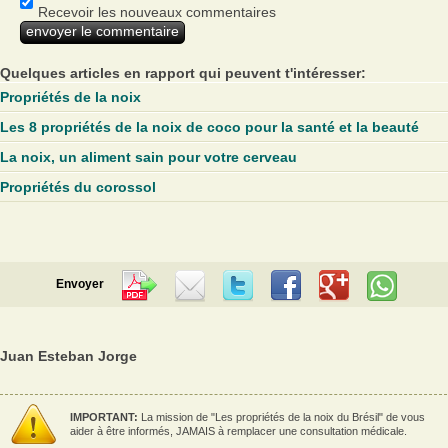
Recevoir les nouveaux commentaires
Quelques articles en rapport qui peuvent t'intéresser:
Propriétés de la noix
Les 8 propriétés de la noix de coco pour la santé et la beauté
La noix, un aliment sain pour votre cerveau
Propriétés du corossol
Envoyer
Juan Esteban Jorge
IMPORTANT:
La mission de "Les propriétés de la noix du Brésil" de vous
aider à être informés, JAMAIS à remplacer une consultation médicale.