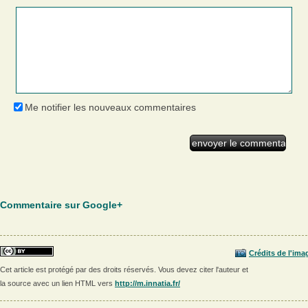
Me notifier les nouveaux commentaires
Commentaire sur Google+
Crédits de l'ima
Cet article est protégé par des droits réservés. Vous devez citer l'auteur et
la source avec un lien HTML vers
http://m.innatia.fr/