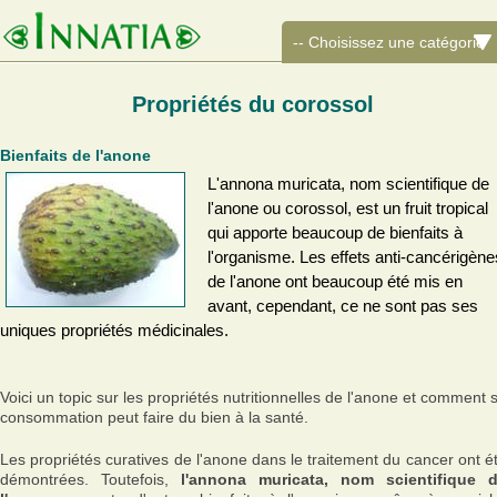
Propriétés du corossol
Bienfaits de l'anone
L'annona muricata, nom scientifique de
l'anone ou corossol, est un fruit tropical
qui apporte beaucoup de bienfaits à
l'organisme. Les effets anti-cancérigène
de l'anone ont beaucoup été mis en
avant, cependant, ce ne sont pas ses
uniques propriétés médicinales.
Voici un topic sur les propriétés nutritionnelles de l'anone et comment 
consommation peut faire du bien à la santé.
Les propriétés curatives de l'anone dans le traitement du cancer ont é
démontrées. Toutefois,
l'annona muricata, nom scientifique 