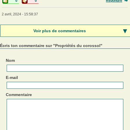
0
0
Répondre
2 avril, 2024 - 15:58:37
Voir plus de commentaires
Écris ton commentaire sur "Propriétés du corossol"
Nom
E-mail
Commentaire