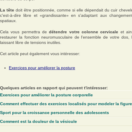
La tête
doit être positionnée, comme si elle dépendait du cuir chevel
c'est-à-dire libre et «grandissante» en s'adaptant aux changemen
spatiaux.
Cela vous permettra de
détendre votre colonne cervicale
et ain
restaurer la fonction neuromusculaire de l'ensemble de votre dos, 
laissant libre de tensions inutiles.
Cet article peut également vous intéresser:
Exercices pour améliorer la posture
Quelques articles en rapport qui peuvent t'intéresser:
Exercices pour améliorer la posture corporelle
Comment effectuer des exercices localisés pour modeler la figur
Sport pour la croissance personnelle des adolescents
Comment est la douleur de la vésicule