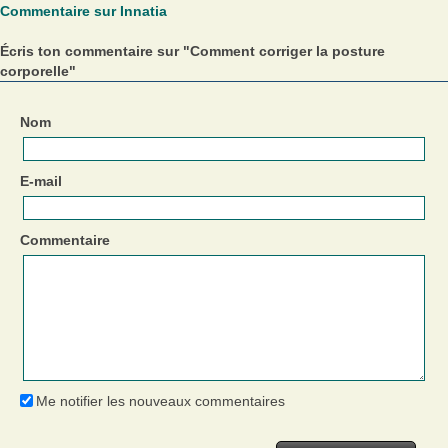
Commentaire sur Innatia
Écris ton commentaire sur "Comment corriger la posture
corporelle"
Nom
E-mail
Commentaire
Me notifier les nouveaux commentaires