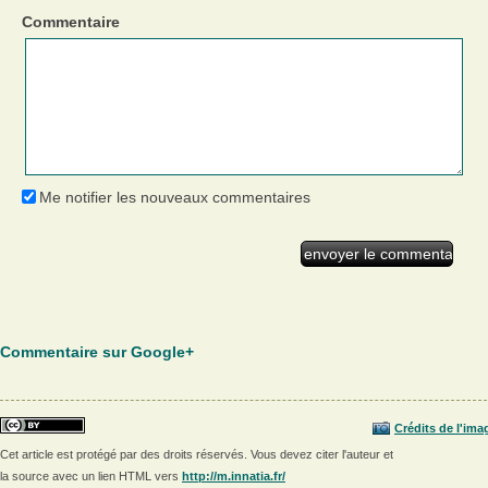
Commentaire
Me notifier les nouveaux commentaires
Commentaire sur Google+
Crédits de l'ima
Cet article est protégé par des droits réservés. Vous devez citer l'auteur et
la source avec un lien HTML vers
http://m.innatia.fr/