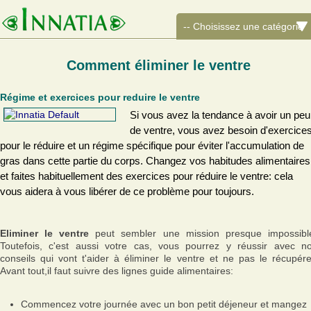
Comment éliminer le ventre
Régime et exercices pour reduire le ventre
Si vous avez la tendance à avoir un peu
de ventre, vous avez besoin d'exercice
pour le réduire et un régime spécifique pour éviter l'accumulation de
gras dans cette partie du corps. Changez vos habitudes alimentaires
et faites habituellement des exercices pour réduire le ventre: cela
vous aidera à vous libérer de ce problème pour toujours.
Eliminer le ventre
peut sembler une mission presque impossibl
Toutefois, c'est aussi votre cas, vous pourrez y réussir avec n
conseils qui vont t'aider à éliminer le ventre et ne pas le récupére
Avant tout,il faut suivre des lignes guide alimentaires:
Commencez votre journée avec un bon petit déjeneur et mangez