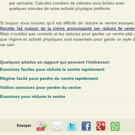
par semaine. Calculez combien de calories vous brûlez avec
quelques minutes de votre activité physique préférée.
Si toujour vous trouvez qu'il est difficile de réduire le ventre essayez 
Recette fait maison de la crème amincissante per réduire lle ventr
Mais n'oubliez pas conseils et les astuces pour garder un ventre plat 
que régime et activité physiques sont essentiels pour garde un style 
vie sain.
Quelques articles en rapport qui peuvent t'intéresser:
Exercices faciles pour réduire le ventre rapidement
Régime facile pour perdre du ventre rapidement
Vidéos exercices pour perdre du ventre
Exercices pour réduire le ventre
Envoyer