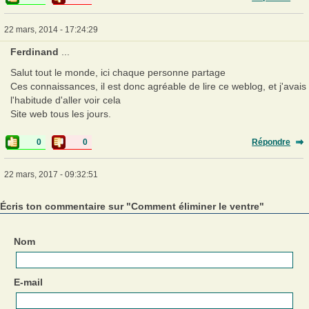
22 mars, 2014 - 17:24:29
Ferdinand
...
Salut tout le monde, ici chaque personne partage
Ces connaissances, il est donc agréable de lire ce weblog, et j'avais
l'habitude d'aller voir cela
Site web tous les jours.
0
0
Répondre
22 mars, 2017 - 09:32:51
Écris ton commentaire sur "Comment éliminer le ventre"
Nom
E-mail