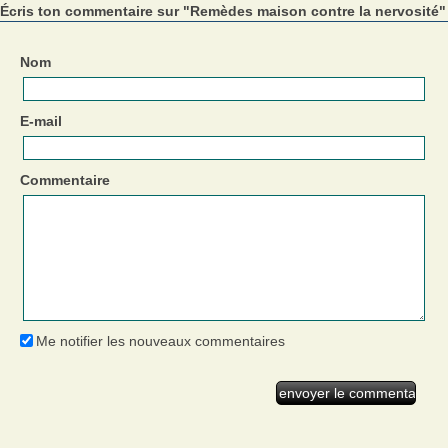
Écris ton commentaire sur "Remèdes maison contre la nervosité"
Nom
E-mail
Commentaire
Me notifier les nouveaux commentaires