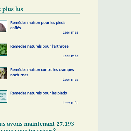
 plus lus
Remèdes maison pour les pieds
enflés
Remèdes naturels pour l'arthrose
Remèdes maison contre les crampes
nocturnes
Remèdes naturels pour les pieds
us avons maintenant 27.193