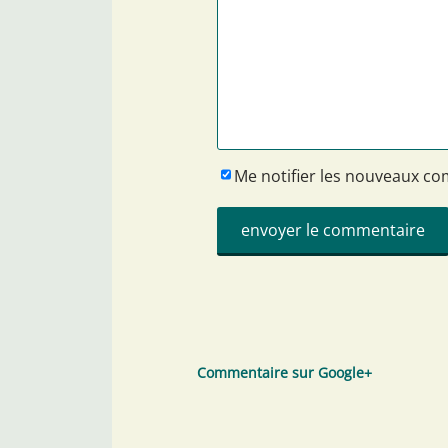
Me notifier les nouveaux c
Commentaire sur Google+