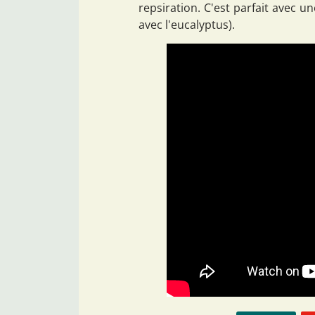
repsiration. C'est parfait avec u
avec l'eucalyptus).