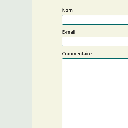
Nom
E-mail
Commentaire