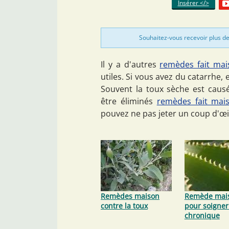
Insérer </>
Souhaitez-vous recevoir plus de
Il y a d'autres
remèdes fait mai
utiles. Si vous avez du catarrhe,
Souvent la toux sèche est cau
être éliminés
remèdes fait mais
pouvez ne pas jeter un coup d'œ
Remèdes maison
Remède mai
contre la toux
pour soigner
chronique