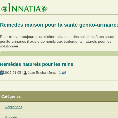
Remèdes maison pour la santé génito-urinaire
Pour trouver toujours plus d'alternatives ou des solutions à tes soucis
génito-urinaires il existe de nombreux traitements naturels pour les
solutionner.
Remèdes naturels pour les reins
2015-01-05
|
Juan Esteban Jorge
|
1
Catégories
Addictions
Beauté