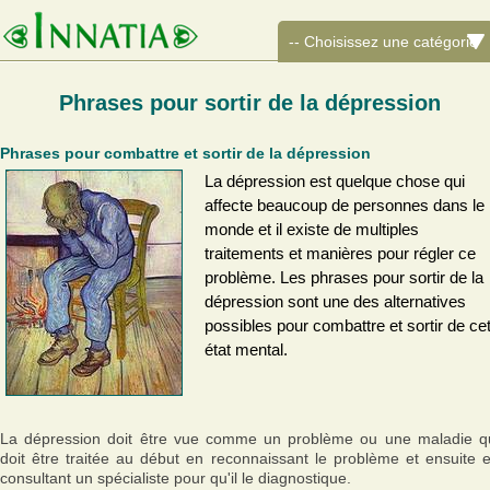
Phrases pour sortir de la dépression
Phrases pour combattre et sortir de la dépression
La dépression est quelque chose qui
affecte beaucoup de personnes dans le
monde et il existe de multiples
traitements et manières pour régler ce
problème. Les phrases pour sortir de la
dépression sont une des alternatives
possibles pour combattre et sortir de ce
état mental.
La dépression doit être vue comme un problème ou une maladie q
doit être traitée au début en reconnaissant le problème et ensuite 
consultant un spécialiste pour qu'il le diagnostique.