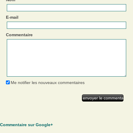
E-mail
Commentaire
Me notifier les nouveaux commentaires
Commentaire sur Google+