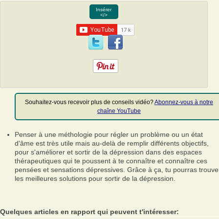
Insérer
</>
Souhaitez-vous recevoir plus de conseils vidéo?
Abonnez-vous à notre
chaîne YouTube
Penser à une méthologie pour régler un problème ou un état
d'âme est très utile mais au-delà de remplir différents objectifs,
pour s'améliorer et sortir de la dépression dans des espaces
thérapeutiques qui te poussent à te connaître et connaître ces
pensées et sensations dépressives. Grâce à ça, tu pourras trouve
les meilleures solutions pour sortir de la dépression.
Quelques articles en rapport qui peuvent t'intéresser: