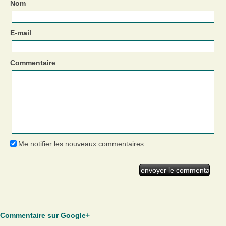
Nom
E-mail
Commentaire
Me notifier les nouveaux commentaires
Commentaire sur Google+