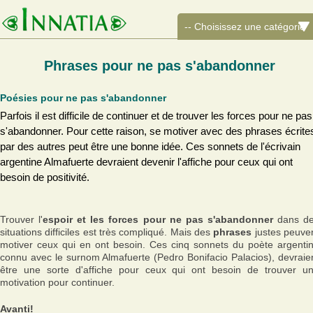
Phrases pour ne pas s'abandonner
Poésies pour ne pas s'abandonner
Parfois il est difficile de continuer et de trouver les forces pour ne pas
s'abandonner. Pour cette raison, se motiver avec des phrases écrite
par des autres peut être une bonne idée. Ces sonnets de l'écrivain
argentine Almafuerte devraient devenir l'affiche pour ceux qui ont
besoin de positivité.
Trouver l'
espoir et les forces pour ne pas s'abandonner
dans d
situations difficiles est très compliqué. Mais des
phrases
justes peuve
motiver ceux qui en ont besoin. Ces cinq sonnets du poète argenti
connu avec le surnom Almafuerte (Pedro Bonifacio Palacios), devraie
être une sorte d'affiche pour ceux qui ont besoin de trouver u
motivation pour continuer.
Avanti!