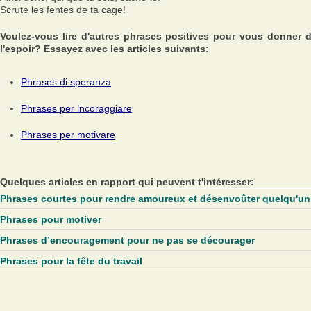
Scrute les fentes de ta cage!
Voulez-vous lire d'autres phrases positives pour vous donner 
l'espoir? Essayez avec les articles suivants:
Phrases di speranza
Phrases per incoraggiare
Phrases per motivare
Quelques articles en rapport qui peuvent t'intéresser:
Phrases courtes pour rendre amoureux et désenvoûter quelqu'un
Phrases pour motiver
Phrases d’encouragement pour ne pas se décourager
Phrases pour la fête du travail