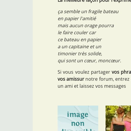
ça semble un fragile bateau
en papier l'amitié
mais aucun orage pourra
le faire couler car
ce bateau en papier
a un capitaine et un
timonier très solide,
qui sont un cœur, moncœur.
Si vous voulez partager
vos phra
vos amissur
notre forum, entrez
un ami et laissez vos messages