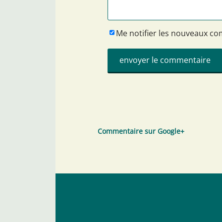
Me notifier les nouveaux c
Commentaire sur Google+