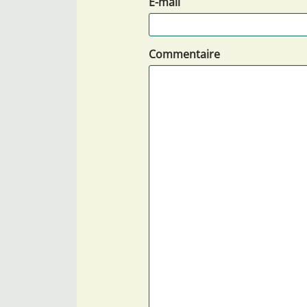
E-mail
Commentaire