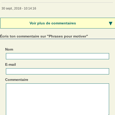
30 sept., 2018 - 10:14:16
Voir plus de commentaires
Écris ton commentaire sur "Phrases pour motiver"
Nom
E-mail
Commentaire