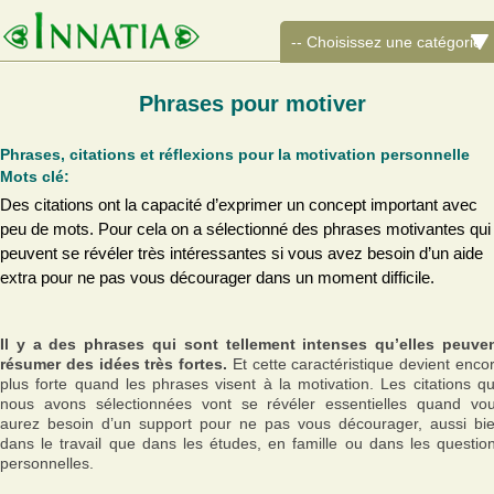
Phrases pour motiver
Phrases, citations et réflexions pour la motivation personnelle
Mots clé:
Des citations ont la capacité d’exprimer un concept important avec
peu de mots. Pour cela on a sélectionné des phrases motivantes qui
peuvent se révéler très intéressantes si vous avez besoin d’un aide
extra pour ne pas vous décourager dans un moment difficile.
Il y a des phrases qui sont tellement intenses qu’elles peuve
résumer des idées très fortes.
Et cette caractéristique devient enco
plus forte quand les phrases visent à la motivation. Les citations q
nous avons sélectionnées vont se révéler essentielles quand vo
aurez besoin d’un support pour ne pas vous décourager, aussi bi
dans le travail que dans les études, en famille ou dans les questio
personnelles.