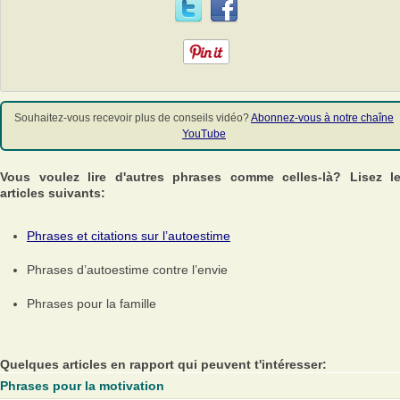
Souhaitez-vous recevoir plus de conseils vidéo?
Abonnez-vous à notre chaîne
YouTube
Vous voulez lire d'autres phrases comme celles-là? Lisez l
articles suivants:
Phrases et citations sur l’autoestime
Phrases d’autoestime contre l’envie
Phrases pour la famille
Quelques articles en rapport qui peuvent t'intéresser:
Phrases pour la motivation