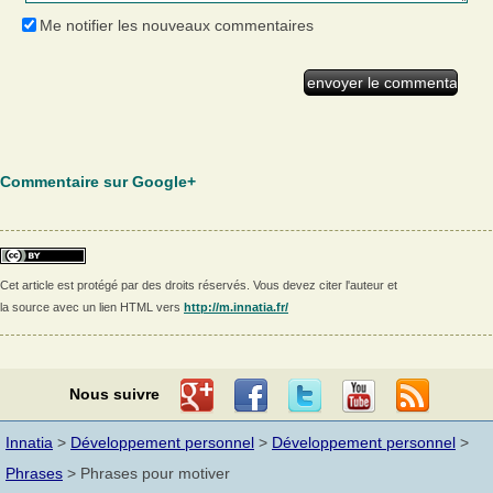
Me notifier les nouveaux commentaires
Commentaire sur Google+
Cet article est protégé par des droits réservés. Vous devez citer l'auteur et
la source avec un lien HTML vers
http://m.innatia.fr/
Nous suivre
Innatia
>
Développement personnel
>
Développement personnel
>
Phrases
> Phrases pour motiver