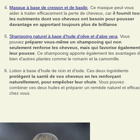
Masque à base de cresson et de basilic
. Ce masque peut vous
aider à traiter efficacement la perte de cheveux, car
il fournit tou
les nutriments dont vos cheveux ont besoin pour pousser
davantage en apportant toujours plus de brillance
.
Shampoing naturel à base d'huile d'olive et d'aloe vera
. Vous
pouvez
préparer vous-même un shampooing qui non
seulement renforce les cheveux, mais qui favorise également
leur pousse
. Ce shampooing apporte également les avantages 
bien d'autres plantes comme le romarin et la camomille.
Lotion à base d'huile de ricin et d'iode. Ces deux ingrédients
protègent la santé de vos cheveux en les renforçant
naturellement, pour empêcher leur chute
. Vous pouvez
combiner ces deux huiles et préparer un remède naturel et effica
chez vous.