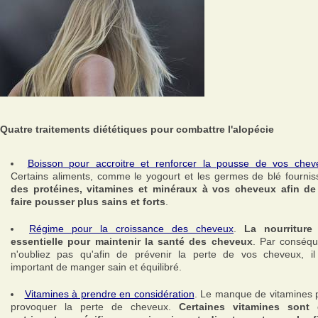
Quatre traitements diététiques pour combattre l'alopécie
Boisson pour accroitre et renforcer la pousse de vos chev
Certains aliments, comme le yogourt et les germes de blé fournis
des protéines, vitamines et minéraux à vos cheveux afin de
faire pousser plus sains et forts
.
Régime pour la croissance des cheveux
.
La nourriture
essentielle pour maintenir la santé des cheveux
. Par conséqu
n'oubliez pas qu'afin de prévenir la perte de vos cheveux, il
important de manger sain et équilibré.
Vitamines à prendre en considération
. Le manque de vitamines 
provoquer la perte de cheveux.
Certaines vitamines sont