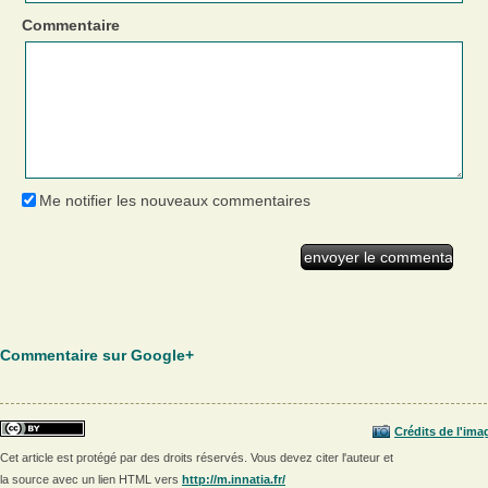
Commentaire
Me notifier les nouveaux commentaires
Commentaire sur Google+
Crédits de l'ima
Cet article est protégé par des droits réservés. Vous devez citer l'auteur et
la source avec un lien HTML vers
http://m.innatia.fr/