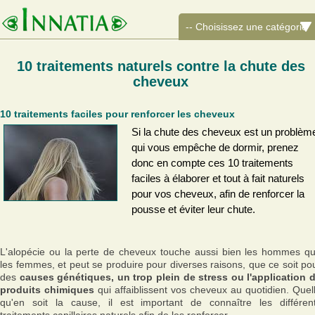
10 traitements naturels contre la chute des
cheveux
10 traitements faciles pour renforcer les cheveux
Si la chute des cheveux est un problèm
qui vous empêche de dormir, prenez
donc en compte ces 10 traitements
faciles à élaborer et tout à fait naturels
pour vos cheveux, afin de renforcer la
pousse et éviter leur chute.
L'alopécie ou la perte de cheveux touche aussi bien les hommes q
les femmes, et peut se produire pour diverses raisons, que ce soit po
des
causes génétiques, un trop plein de stress ou l'application 
produits chimiques
qui affaiblissent vos cheveux au quotidien. Quel
qu'en soit la cause, il est important de connaître les différen