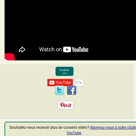
Insérer
</>
Souhaitez-vous recevoir plus de conseils vidéo?
Abonnez-vous à notre chaî
YouTube