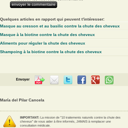
Quelques articles en rapport qui peuvent t'intéresser:
Masque au cresson et au basilic contre la chute des cheveux
Masque à la biotine contre la chute des cheveux
Aliments pour réguler la chute des cheveux
Shampoing à la biotine contre la chute des cheveux
Envoyer
María del Pilar Cancela
IMPORTANT:
La mission de "10 traitements naturels contre la chute des
cheveux" de vous aider à être informés, JAMAIS à remplacer une
consultation médicale.