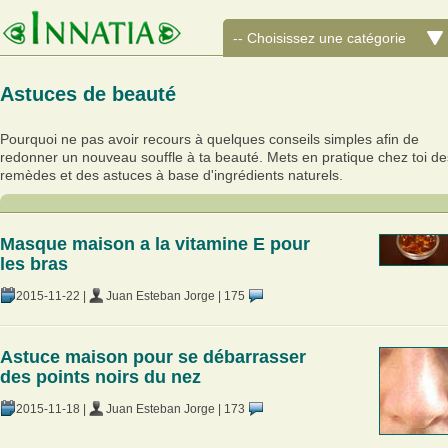
Astuces de beauté
Pourquoi ne pas avoir recours à quelques conseils simples afin de
redonner un nouveau souffle à ta beauté. Mets en pratique chez toi de
remèdes et des astuces à base d'ingrédients naturels.
Masque maison a la vitamine E pour
les bras
2015-11-22
|
Juan Esteban Jorge
|
175
Astuce maison pour se débarrasser
des points noirs du nez
2015-11-18
|
Juan Esteban Jorge
|
173