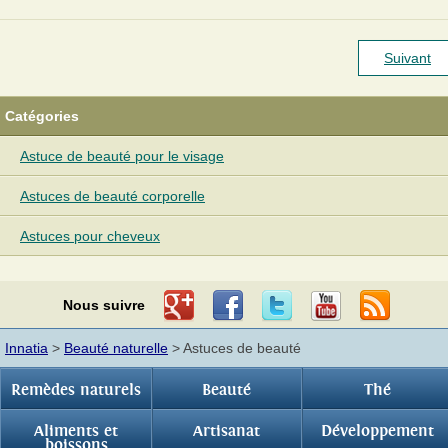
Suivant
Catégories
Astuce de beauté pour le visage
Astuces de beauté corporelle
Astuces pour cheveux
Nous suivre
Innatia
>
Beauté naturelle
> Astuces de beauté
Remèdes naturels
Beauté
Thé
Aliments et
Artisanat
Développement
boissons