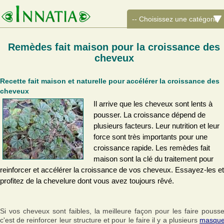
Remèdes fait maison pour la croissance des
cheveux
Recette fait maison et naturelle pour accélérer la croissance des
cheveux
Il arrive que les cheveux sont lents à
pousser. La croissance dépend de
plusieurs facteurs. Leur nutrition et leur
force sont très importants pour une
croissance rapide. Les remèdes fait
maison sont la clé du traitement pour
reinforcer et accélérer la croissance de vos cheveux. Essayez-les et
profitez de la chevelure dont vous avez toujours rêvé.
Si vos cheveux sont faibles, la meilleure façon pour les faire pousse
c'est de reinforcer leur structure et pour le faire il y a plusieurs
masqu