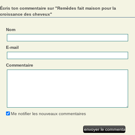
Écris ton commentaire sur "Remèdes fait maison pour la
croissance des cheveux"
Nom
E-mail
Commentaire
Me notifier les nouveaux commentaires