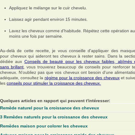
Appliquez le mélange sur le cuir chevelu.
Laissez agir pendant environ 15 minutes.
Lavez les cheveux comme d'habitude. Répétez cette opération au
moins une fois par semaine.
Au-delà de cette recette, je vous conseille d'appliquer des masqu
pour cheveux qui aideront tes cheveux à rester sains. Dans la secti
dédiée aux
Conseils de beauté pour les cheveux faibles, abîmés 
sans brillant
, vous trouverez beaucoup de conseils pour renforcer t
cheveux. N'oubliez pas que vos cheveux ont besoin d'une alimentati
adéquate, consultez la
régime pour la croissance des cheveux
et suiv
les
conseils pour stimuler la croissance des cheveux.
Quelques articles en rapport qui peuvent t'intéresser:
Remède naturel pour la croissance des cheveux
3 Remèdes naturels pour la croissance des cheveux
Remèdes maison pour colorer les cheveux