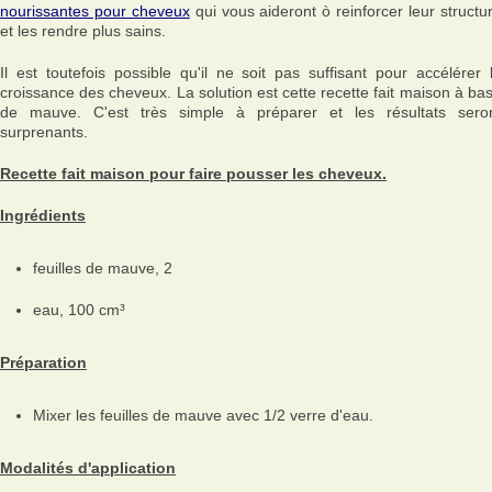
nourissantes pour cheveux
qui vous aideront ò reinforcer leur structu
et les rendre plus sains.
Il est toutefois possible qu'il ne soit pas suffisant pour accélérer 
croissance des cheveux. La solution est cette recette fait maison à ba
de mauve. C'est très simple à préparer et les résultats sero
surprenants.
Recette fait maison pour faire pousser les cheveux.
Ingrédients
feuilles de mauve, 2
eau, 100 cm³
Préparation
Mixer les feuilles de mauve avec 1/2 verre d'eau.
Modalités d'application