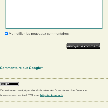
Me notifier les nouveaux commentaires
Commentaire sur Google+
Cet article est protégé par des droits réservés. Vous devez citer l'auteur et
la source avec un lien HTML vers
http://m.innatia.fr/