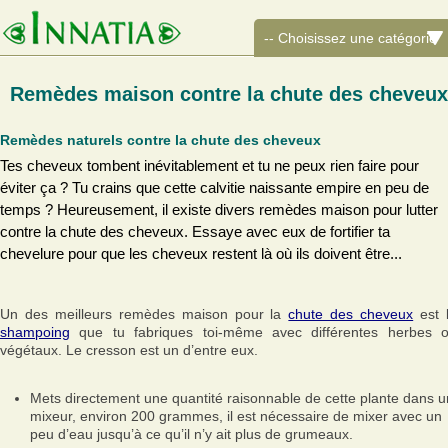
Remèdes maison contre la chute des cheveux
Remèdes naturels contre la chute des cheveux
Tes cheveux tombent inévitablement et tu ne peux rien faire pour
éviter ça ? Tu crains que cette calvitie naissante empire en peu de
temps ? Heureusement, il existe divers remèdes maison pour lutter
contre la chute des cheveux. Essaye avec eux de fortifier ta
chevelure pour que les cheveux restent là où ils doivent être...
Un des meilleurs remèdes maison pour la
chute des cheveux
est 
shampoing
que tu fabriques toi-même avec différentes herbes 
végétaux. Le cresson est un d’entre eux.
Mets directement une quantité raisonnable de cette plante dans u
mixeur, environ 200 grammes, il est nécessaire de mixer avec un
peu d’eau jusqu’à ce qu’il n’y ait plus de grumeaux.