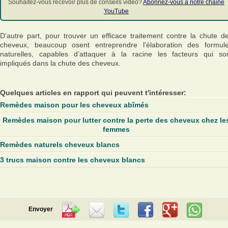
Souhaitez-vous recevoir plus de conseils vidéo?
Abonnez-vous à notre chaîne
YouTube
D’autre part, pour trouver un efficace traitement contre la chute d
cheveux, beaucoup osent entreprendre l'élaboration des formul
naturelles, capables d’attaquer à la racine les facteurs qui so
impliqués dans la chute des cheveux.
Quelques articles en rapport qui peuvent t'intéresser:
Remèdes maison pour les cheveux abîmés
Remèdes maison pour lutter contre la perte des cheveux chez le
femmes
Remèdes naturels cheveux blancs
3 trucs maison contre les cheveux blancs
Envoyer