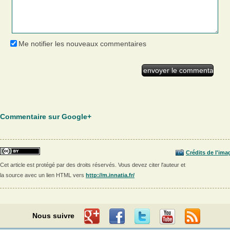
Me notifier les nouveaux commentaires
Commentaire sur Google+
Crédits de l'ima
Cet article est protégé par des droits réservés. Vous devez citer l'auteur et
la source avec un lien HTML vers
http://m.innatia.fr/
Nous suivre