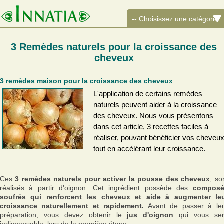
3 Remèdes naturels pour la croissance des
cheveux
3 remèdes maison pour la croissance des cheveux
L'application de certains remèdes
naturels peuvent aider à la croissance
des cheveux. Nous vous présentons
dans cet article, 3 recettes faciles à
réaliser, pouvant bénéficier vos cheveux
tout en accélérant leur croissance.
Ces
3 remèdes naturels pour activer la pousse des cheveux
, so
réalisés à partir d'oignon. Cet ingrédient possède des
compos
soufrés qui renforcent les cheveux et aide à augmenter le
croissance naturellement et rapidement.
Avant de passer à le
préparation, vous devez obtenir le
jus d'oignon
qui vous se