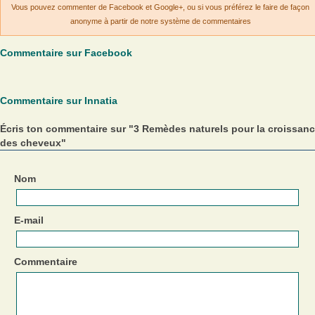
Vous pouvez commenter de Facebook et Google+, ou si vous préférez le faire de façon
anonyme à partir de notre système de commentaires
Commentaire sur Facebook
Commentaire sur Innatia
Écris ton commentaire sur "3 Remèdes naturels pour la croissan
des cheveux"
Nom
E-mail
Commentaire