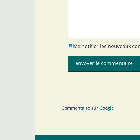
Me notifier les nouveaux c
Commentaire sur Google+