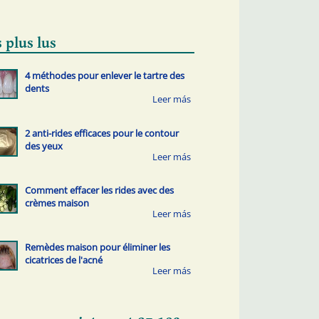
 plus lus
4 méthodes pour enlever le tartre des
dents
2 anti-rides efficaces pour le contour
des yeux
Comment effacer les rides avec des
crèmes maison
Remèdes maison pour éliminer les
cicatrices de l'acné