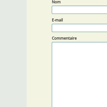
Nom
E-mail
Commentaire