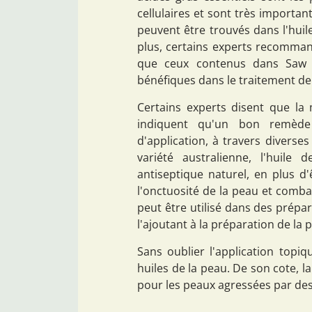
cellulaires et sont très importan
peuvent être trouvés dans l'huil
plus, certains experts recomman
que ceux contenus dans Saw P
bénéfiques dans le traitement de 
Certains experts disent que la 
indiquent qu'un bon remède 
d'application, à travers diverses
variété australienne, l'huile
antiseptique naturel, en plus d
l'onctuosité de la peau et combat
peut être utilisé dans des prépar
l'ajoutant à la préparation de la
Sans oublier l'application topiqu
huiles de la peau. De son cote, l
pour les peaux agressées par des 