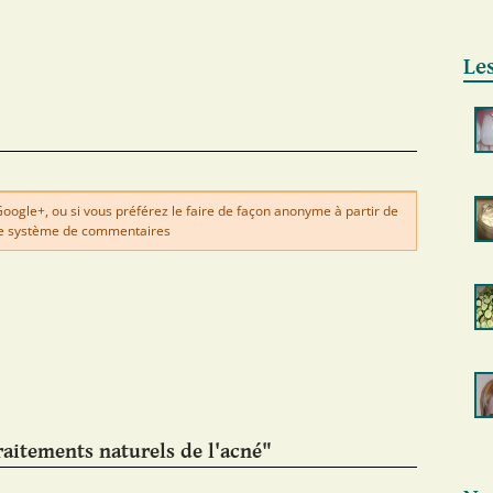
Les
gle+, ou si vous préférez le faire de façon anonyme à partir de
e système de commentaires
aitements naturels de l'acné"