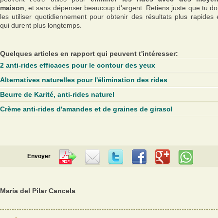
maison
, et sans dépenser beaucoup d'argent. Retiens juste que tu do
les utiliser quotidiennement pour obtenir des résultats plus rapides 
qui durent plus longtemps.
Quelques articles en rapport qui peuvent t'intéresser:
2 anti-rides efficaces pour le contour des yeux
Alternatives naturelles pour l'élimination des rides
Beurre de Karité, anti-rides naturel
Crème anti-rides d'amandes et de graines de girasol
Envoyer
María del Pilar Cancela