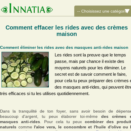
Comment effacer les rides avec des crèmes
maison
Comment éliminer les rides avec des masques anti-rides maison
Les rides sont la preuve que le temps
passe, mais par chance il existe des
moyens naturels pour les éliminer. Le
secret est de savoir comment le faire,
pour cela tu peux préparer des crèmes 
des masques anti-rides, qui peuvent êtr
très efficaces si tu les utilises quotidiennement.
Dans la tranquilité de ton foyer, sans avoir besoin de dépens
beaucoup d'argent, tu peux élaborer toi-même
des crèmes 
masques anti-rides
. Pour cela tu peux
combiner des produi
naturels
comme
l'aloe vera, le concombre et l'huile d'olive ou 