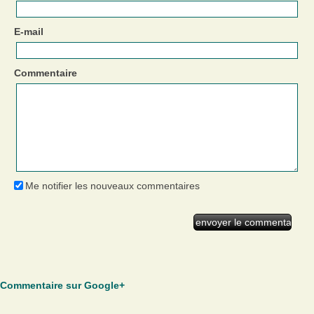
E-mail
Commentaire
Me notifier les nouveaux commentaires
Commentaire sur Google+