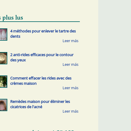
 plus lus
4 méthodes pour enlever le tartre des
dents
2 anti-rides efficaces pour le contour
des yeux
Comment effacer les rides avec des
crèmes maison
Remèdes maison pour éliminer les
cicatrices de l'acné