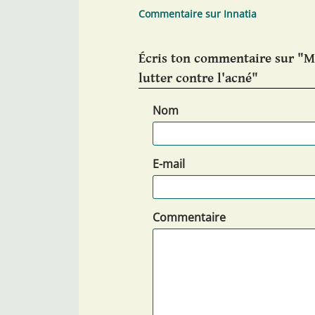
Commentaire sur Innatia
Écris ton commentaire sur "M
lutter contre l'acné"
Nom
E-mail
Commentaire