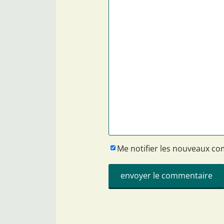
Me notifier les nouveaux c