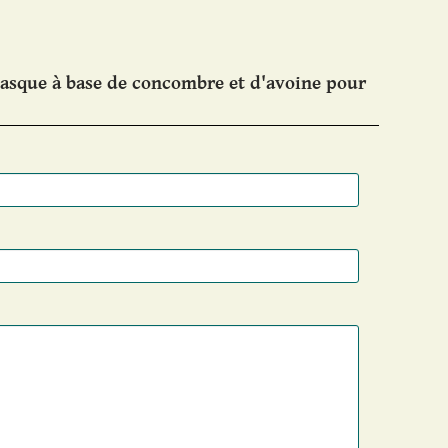
asque à base de concombre et d'avoine pour