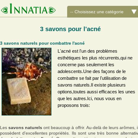
3 savons pour l'acné
3 savons naturels pour combattre l'acné
L'acné est l'un des problèmes
esthétiques les plus récurrents,qui ne
concerne pas seulement les
adolescents.Une des façons de le
combattre se fait par l'utilisation de
savons naturels.Il existe plusieurs
options,toutes aussi efficaces les unes
que les autres.Ici, nous vous en
proposons trois:
Les
savons naturels
ont beaucoup à offrir. Au-delà de leurs arômes, i
possèdent d'excellentes propriétés. Ils sont une très bonne alternati