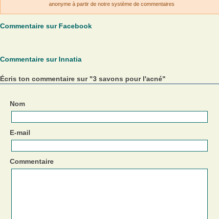
anonyme à partir de notre système de commentaires
Commentaire sur Facebook
Commentaire sur Innatia
Écris ton commentaire sur "3 savons pour l'acné"
Nom
E-mail
Commentaire