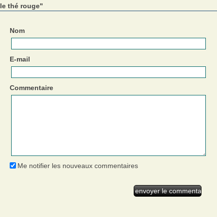
le thé rouge"
Nom
E-mail
Commentaire
Me notifier les nouveaux commentaires