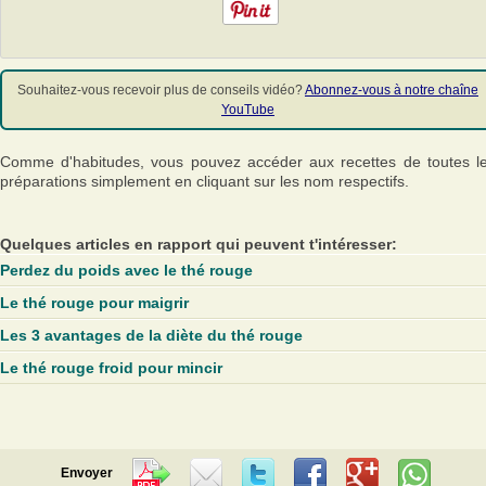
Souhaitez-vous recevoir plus de conseils vidéo?
Abonnez-vous à notre chaîne
YouTube
Comme d'habitudes, vous pouvez accéder aux recettes de toutes l
préparations simplement en cliquant sur les nom respectifs.
Quelques articles en rapport qui peuvent t'intéresser:
Perdez du poids avec le thé rouge
Le thé rouge pour maigrir
Les 3 avantages de la diète du thé rouge
Le thé rouge froid pour mincir
Envoyer