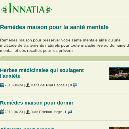
Remèdes maison pour la santé mentale
Remèdes maison pour préserver votre santé mentale ainsi qu'une
multitude de traitements naturels pour toute maladie liée au domaine 
mental, et des recettes pour les prévenir.
Herbes médicinales qui soulagent
l'anxiété
2013-04-24
|
María del Pilar Cancela
|
0
Remèdes maison pour dormir
2013-04-23
|
Juan Esteban Jorge
|
1