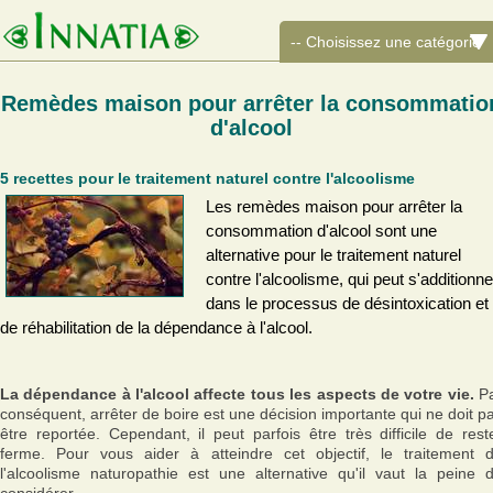
Remèdes maison pour arrêter la consommatio
d'alcool
5 recettes pour le traitement naturel contre l'alcoolisme
Les remèdes maison pour arrêter la
consommation d'alcool sont une
alternative pour le traitement naturel
contre l'alcoolisme, qui peut s'additionne
dans le processus de désintoxication et
de réhabilitation de la dépendance à l'alcool.
La dépendance à l'alcool affecte tous les aspects de votre vie.
P
conséquent, arrêter de boire est une décision importante qui ne doit p
être reportée. Cependant, il peut parfois être très difficile de rest
ferme. Pour vous aider à atteindre cet objectif, le traitement 
l'alcoolisme naturopathie est une alternative qu'il vaut la peine 