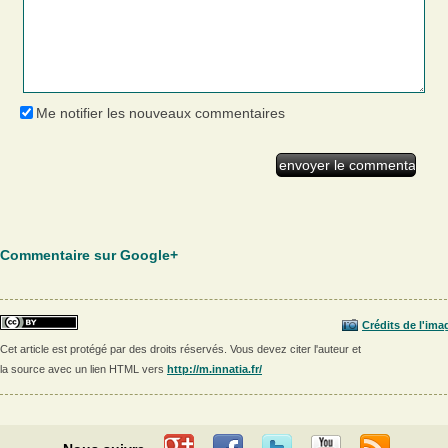
Me notifier les nouveaux commentaires
Commentaire sur Google+
Crédits de l'ima
Cet article est protégé par des droits réservés. Vous devez citer l'auteur et
la source avec un lien HTML vers
http://m.innatia.fr/