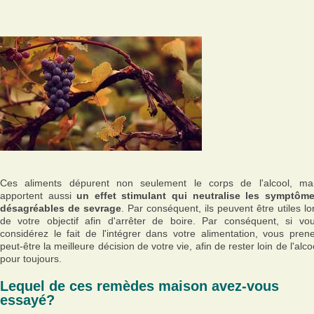
Ces aliments dépurent non seulement le corps de l'alcool, ma
apportent aussi
un effet stimulant qui neutralise les symptôm
désagréables de sevrage
. Par conséquent, ils peuvent être utiles lo
de votre objectif afin d'arrêter de boire. Par conséquent, si vo
considérez le fait de l'intégrer dans votre alimentation, vous pren
peut-être la meilleure décision de votre vie, afin de rester loin de l'alco
pour toujours.
Lequel de ces remèdes maison avez-vous
essayé?