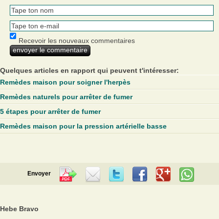
Recevoir les nouveaux commentaires
Quelques articles en rapport qui peuvent t'intéresser:
Remèdes maison pour soigner l'herpès
Remèdes naturels pour arrêter de fumer
5 étapes pour arrêter de fumer
Remèdes maison pour la pression artérielle basse
Envoyer
Hebe Bravo