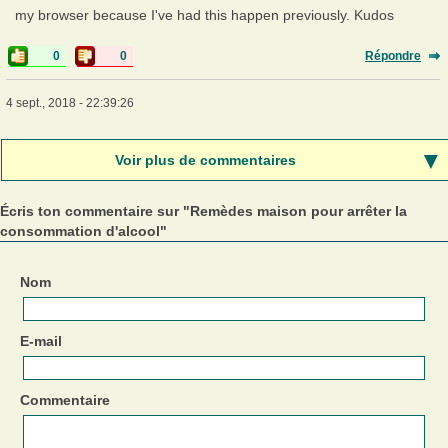
my browser because I've had this happen previously. Kudos
0
0
Répondre
4 sept., 2018 - 22:39:26
Voir plus de commentaires
Écris ton commentaire sur "Remèdes maison pour arrêter la
consommation d'alcool"
Nom
E-mail
Commentaire