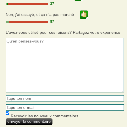
37
Non, j'ai essayé, et ça n'a pas marché
87
L'avez-vous utilisé pour ces raisons? Partagez votre expérience
Recevoir les nouveaux commentaires