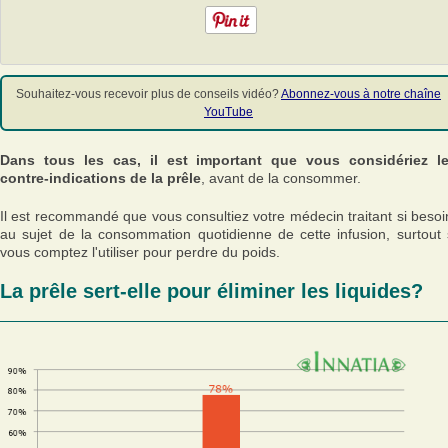
Souhaitez-vous recevoir plus de conseils vidéo?
Abonnez-vous à notre chaîne
YouTube
Dans tous les cas, il est important que vous considériez l
contre-indications de la prêle
, avant de la consommer.
Il est recommandé que vous consultiez votre médecin traitant si besoi
au sujet de la consommation quotidienne de cette infusion, surtout 
vous comptez l'utiliser pour perdre du poids.
La prêle sert-elle pour éliminer les liquides?