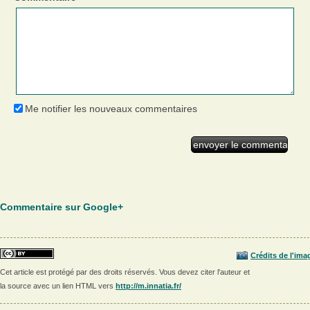
Me notifier les nouveaux commentaires
Commentaire sur Google+
Crédits de l'ima
Cet article est protégé par des droits réservés. Vous devez citer l'auteur et
la source avec un lien HTML vers
http://m.innatia.fr/