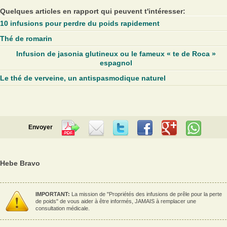
Quelques articles en rapport qui peuvent t'intéresser:
10 infusions pour perdre du poids rapidement
Thé de romarin
Infusion de jasonia glutineux ou le fameux « te de Roca »
espagnol
Le thé de verveine, un antispasmodique naturel
Envoyer
Hebe Bravo
IMPORTANT:
La mission de "Propriétés des infusions de prêle pour la perte
de poids" de vous aider à être informés, JAMAIS à remplacer une
consultation médicale.