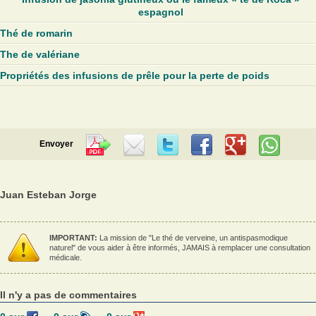
espagnol
Thé de romarin
The de valériane
Propriétés des infusions de prêle pour la perte de poids
Envoyer
Juan Esteban Jorge
IMPORTANT:
La mission de "Le thé de verveine, un antispasmodique
naturel" de vous aider à être informés, JAMAIS à remplacer une consultation
médicale.
Il n'y a pas de commentaires