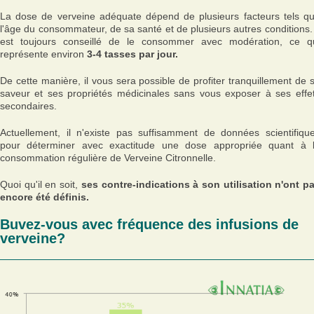
La dose de verveine adéquate dépend de plusieurs facteurs tels q
l'âge du consommateur, de sa santé et de plusieurs autres conditions. 
est toujours conseillé de le consommer avec modération, ce q
représente environ
3-4 tasses par jour.
De cette manière, il vous sera possible de profiter tranquillement de 
saveur et ses propriétés médicinales sans vous exposer à ses effe
secondaires.
Actuellement, il n'existe pas suffisamment de données scientifiqu
pour déterminer avec exactitude une dose appropriée quant à 
consommation régulière de Verveine Citronnelle.
Quoi qu'il en soit,
ses contre-indications à son utilisation n'ont p
encore été définis.
Buvez-vous avec fréquence des infusions de
verveine?