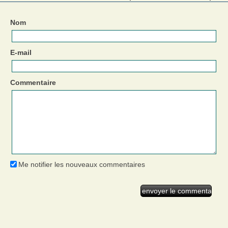
Nom
E-mail
Commentaire
Me notifier les nouveaux commentaires