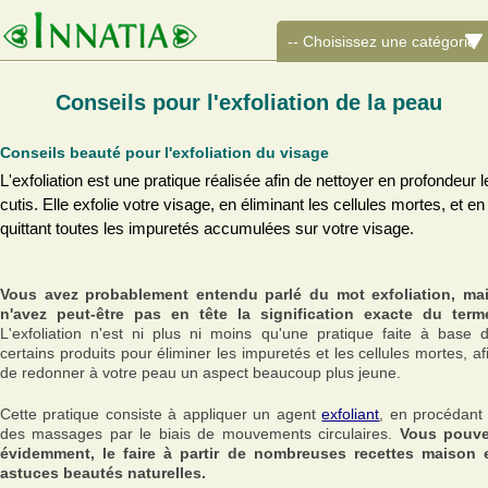
Conseils pour l'exfoliation de la peau
Conseils beauté pour l'exfoliation du visage
L'exfoliation est une pratique réalisée afin de nettoyer en profondeur l
cutis. Elle exfolie votre visage, en éliminant les cellules mortes, et en
quittant toutes les impuretés accumulées sur votre visage.
Vous avez probablement entendu parlé du mot exfoliation, ma
n'avez peut-être pas en tête la signification exacte du term
L'exfoliation n'est ni plus ni moins qu'une pratique faite à base 
certains produits pour éliminer les impuretés et les cellules mortes, af
de redonner à votre peau un aspect beaucoup plus jeune.
Cette pratique consiste à appliquer un agent
exfoliant
, en procédant
des massages par le biais de mouvements circulaires.
Vous pouv
évidemment, le faire à partir de nombreuses recettes maison 
astuces beautés naturelles.