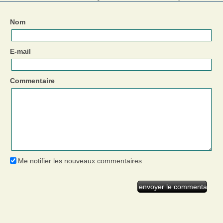
Nom
E-mail
Commentaire
Me notifier les nouveaux commentaires