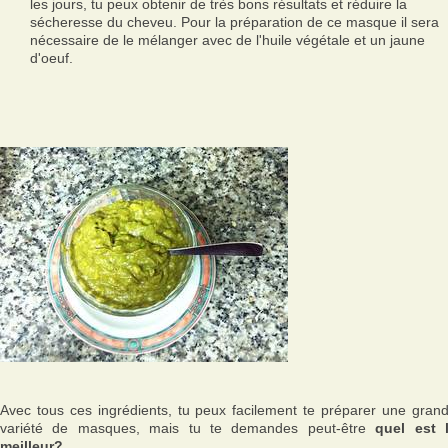
les jours, tu peux obtenir de très bons résultats et réduire la
sécheresse du cheveu. Pour la préparation de ce masque il sera
nécessaire de le mélanger avec de l'huile végétale et un jaune
d'oeuf.
Avec tous ces ingrédients, tu peux facilement te préparer une gran
variété de masques, mais tu te demandes peut-être
quel est 
meilleur?