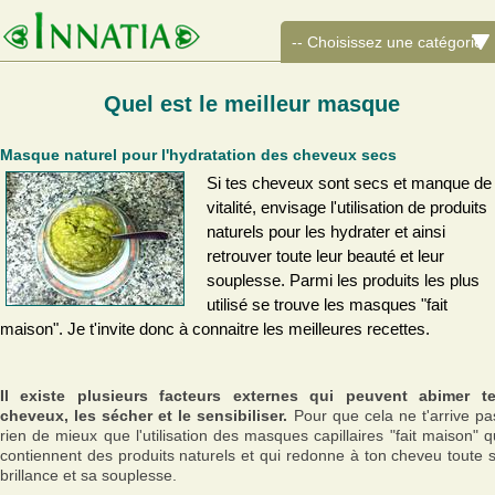
Quel est le meilleur masque
Masque naturel pour l'hydratation des cheveux secs
Si tes cheveux sont secs et manque de
vitalité, envisage l'utilisation de produits
naturels pour les hydrater et ainsi
retrouver toute leur beauté et leur
souplesse. Parmi les produits les plus
utilisé se trouve les masques "fait
maison". Je t'invite donc à connaitre les meilleures recettes.
Il existe plusieurs facteurs externes qui peuvent abimer t
cheveux, les sécher et le sensibiliser.
Pour que cela ne t'arrive pa
rien de mieux que l'utilisation des masques capillaires "fait maison" q
contiennent des produits naturels et qui redonne à ton cheveu toute 
brillance et sa souplesse.