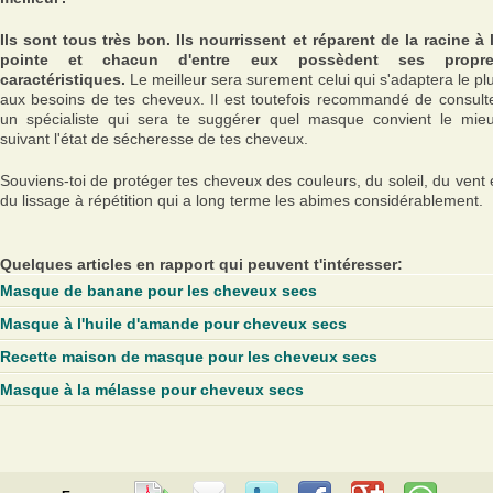
Ils sont tous très bon. Ils nourrissent et réparent de la racine à 
pointe et chacun d'entre eux possèdent ses propre
caractéristiques.
Le meilleur sera surement celui qui s'adaptera le pl
aux besoins de tes cheveux. Il est toutefois recommandé de consult
un spécialiste qui sera te suggérer quel masque convient le mie
suivant l'état de sécheresse de tes cheveux.
Souviens-toi de protéger tes cheveux des couleurs, du soleil, du vent 
du lissage à répétition qui a long terme les abimes considérablement.
Quelques articles en rapport qui peuvent t'intéresser:
Masque de banane pour les cheveux secs
Masque à l'huile d'amande pour cheveux secs
Recette maison de masque pour les cheveux secs
Masque à la mélasse pour cheveux secs