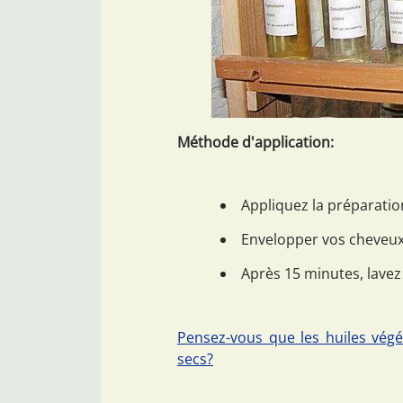
Méthode d'application:
Appliquez la préparatio
Envelopper vos cheveux
Après 15 minutes, lave
Pensez-vous que les huiles végé
secs?