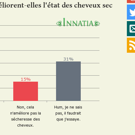
liorent-elles l'état des cheveux sec