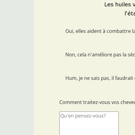
Oui, elles aident à combattre l
Non, cela n'améliore pas la s
Hum, je ne sais pas, il faudrait
Comment traitez-vous vos cheve