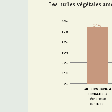
Les huiles végétales amé