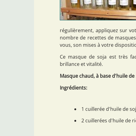
régulièrement, appliquez sur vo
nombre de recettes de masques 
vous, son mises à votre dispositi
Ce masque de soja est très fac
brillance et vitalité.
Masque chaud, à base d'huile de 
Ingrédients:
1 cuillerée d'huile de so
2 cuillerées d'huile de ri