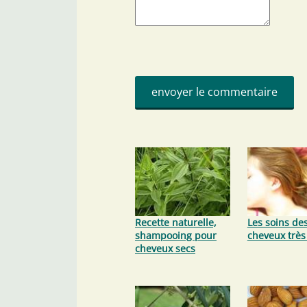
Recette naturelle,
Les soins de
shampooing pour
cheveux très
cheveux secs