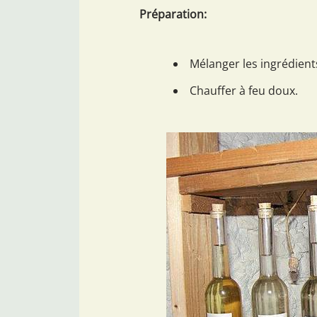
Préparation:
Mélanger les ingrédients
Chauffer à feu doux.