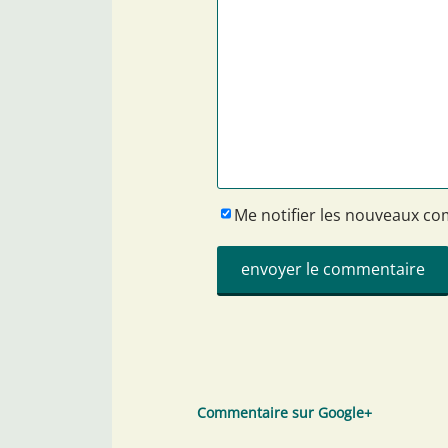
Me notifier les nouveaux c
Commentaire sur Google+