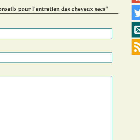
nseils pour l'entretien des cheveux secs"