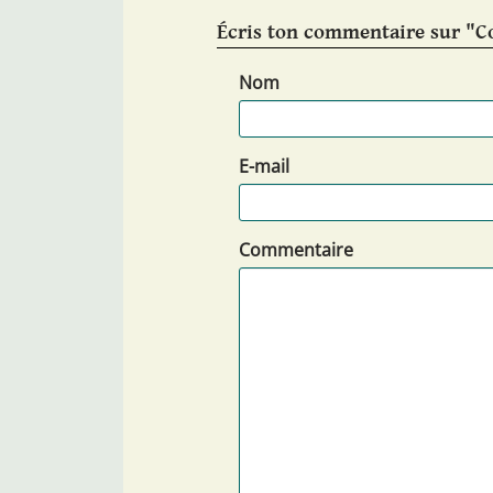
Écris ton commentaire sur "Co
Nom
E-mail
Commentaire