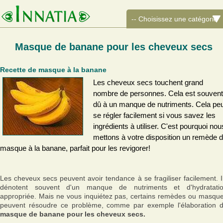
Masque de banane pour les cheveux secs
Recette de masque à la banane
Les cheveux secs touchent grand
nombre de personnes. Cela est souvent
dû à un manque de nutriments. Cela pe
se régler facilement si vous savez les
ingrédients à utiliser. C'est pourquoi nou
mettons à votre disposition un remède 
masque à la banane, parfait pour les revigorer!
Les cheveux secs peuvent avoir tendance à se fragiliser facilement. I
dénotent souvent d'un manque de nutriments et d'hydratati
appropriée. Mais ne vous inquiétez pas, certains remèdes ou masqu
peuvent résoudre ce problème, comme par exemple l'élaboration 
masque de banane pour les cheveux secs.