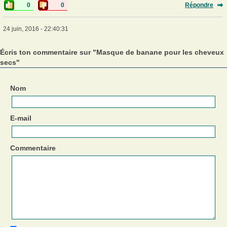
0
0
Répondre
24 juin, 2016 - 22:40:31
Écris ton commentaire sur "Masque de banane pour les cheveux
secs"
Nom
E-mail
Commentaire