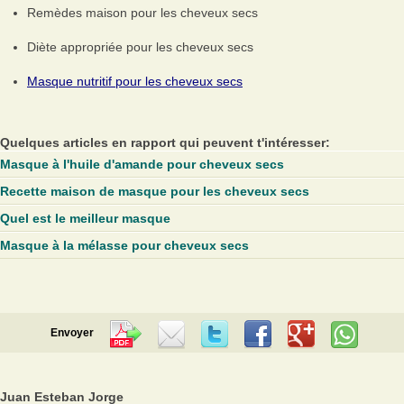
Remèdes maison pour les cheveux secs
Diète appropriée pour les cheveux secs
Masque nutritif pour les cheveux secs
Quelques articles en rapport qui peuvent t'intéresser:
Masque à l'huile d'amande pour cheveux secs
Recette maison de masque pour les cheveux secs
Quel est le meilleur masque
Masque à la mélasse pour cheveux secs
Envoyer
Juan Esteban Jorge