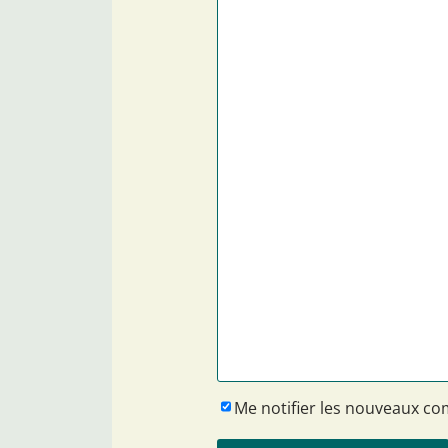
Me notifier les nouveaux c