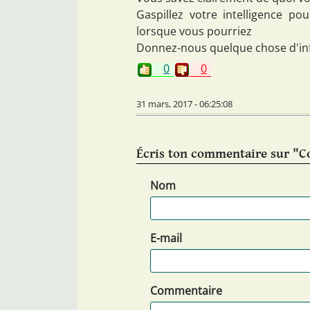
Gaspillez votre intelligence p
lorsque vous pourriez
Donnez-nous quelque chose d'info
0
0
31 mars, 2017 - 06:25:08
Écris ton commentaire sur "C
Nom
E-mail
Commentaire