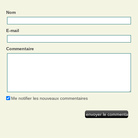
Nom
E-mail
Commentaire
Me notifier les nouveaux commentaires