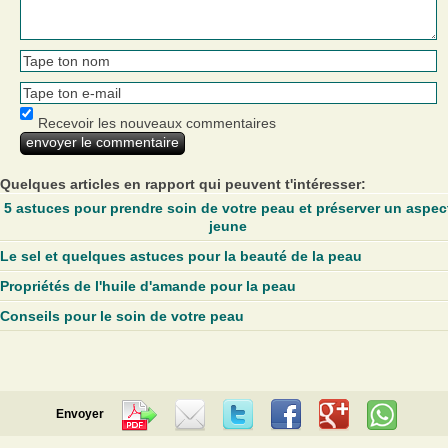
Recevoir les nouveaux commentaires
Quelques articles en rapport qui peuvent t'intéresser:
5 astuces pour prendre soin de votre peau et préserver un aspec
jeune
Le sel et quelques astuces pour la beauté de la peau
Propriétés de l'huile d'amande pour la peau
Conseils pour le soin de votre peau
Envoyer