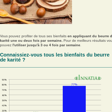
Vous pouvez profiter de tous ses bienfaits
en appliquant du beurre 
karité une ou deux fois par semaine.
Pour de meilleurs résultats vo
pouvez
l'utiliser jusqu'à 3 ou 4 fois par semaine
.
Connaissiez-vous tous les bienfaits du beurre
de karité ?