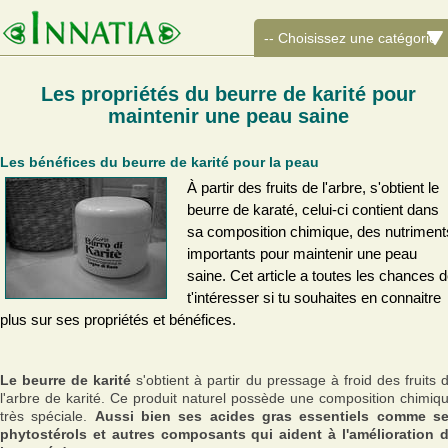
Les propriétés du beurre de karité pour
maintenir une peau saine
Les bénéfices du beurre de karité pour la peau
À partir des fruits de l'arbre, s'obtient le
beurre de karaté, celui-ci contient dans
sa composition chimique, des nutriment
importants pour maintenir une peau
saine. Cet article a toutes les chances 
t'intéresser si tu souhaites en connaitre
plus sur ses propriétés et bénéfices.
Le beurre de karité
s'obtient à partir du pressage à froid des fruits 
l'arbre de karité. Ce produit naturel possède une composition chimiq
très spéciale.
Aussi bien ses acides gras essentiels comme s
phytostérols et autres composants qui aident à l'amélioration 