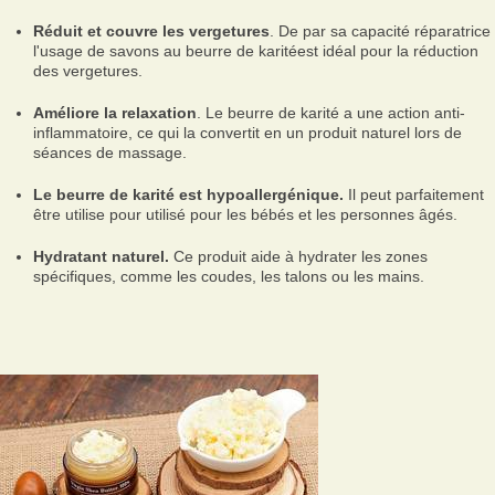
Réduit et couvre les vergetures
. De par sa capacité réparatrice 
l'usage de savons au beurre de karitéest idéal pour la réduction
des vergetures.
Améliore la relaxation
. Le beurre de karité a une action anti-
inflammatoire, ce qui la convertit en un produit naturel lors de
séances de massage.
Le beurre de karité est hypoallergénique.
Il peut parfaitement
être utilise pour utilisé pour les bébés et les personnes âgés.
Hydratant naturel.
Ce produit aide à hydrater les zones
spécifiques, comme les coudes, les talons ou les mains.