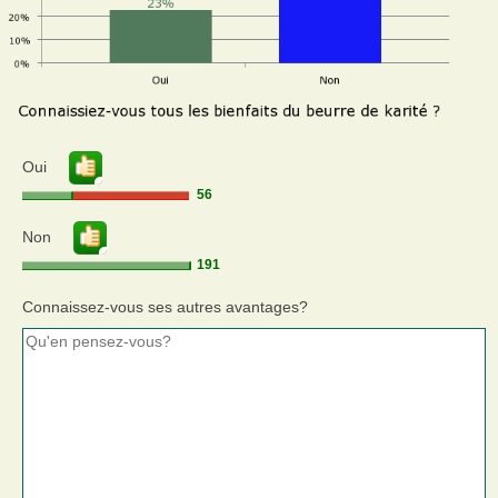
Oui
56
Non
191
Connaissez-vous ses autres avantages?