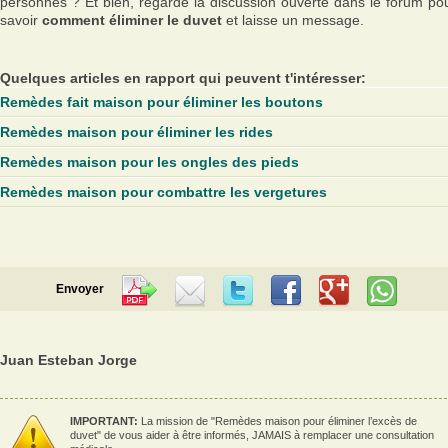
personnes ? Et bien, regarde la discussion ouverte dans le forum po
savoir
comment éliminer le duvet
et laisse un message.
Quelques articles en rapport qui peuvent t'intéresser:
Remèdes fait maison pour éliminer les boutons
Remèdes maison pour éliminer les rides
Remèdes maison pour les ongles des pieds
Remèdes maison pour combattre les vergetures
Envoyer
Juan Esteban Jorge
IMPORTANT:
La mission de "Remèdes maison pour éliminer l’excès de
duvet" de vous aider à être informés, JAMAIS à remplacer une consultation