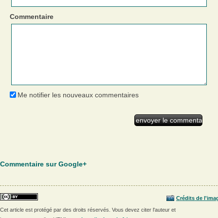
Commentaire
Me notifier les nouveaux commentaires
Commentaire sur Google+
Crédits de l'ima
Cet article est protégé par des droits réservés. Vous devez citer l'auteur et