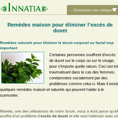
Remèdes maison pour éliminer l’excès de
duvet
Remèdes naturels pour éliminer le duvet corporel ou facial trop
important
Certaines personnes souffrent d’excès
de duvet sur le corps ou sur le visage,
pour n’importe quelle raison. Ceci est tr
traumatisant dans le cas des femmes,
condamnées socialement par des
problèmes comme celui-ci. Mais il exist
quelques remèdes maison et naturels qui peuvent t’aider à le
surmonter.
Mariela, une des utilisatrices de notre forum, nous a écrit parce qu’el
souffre d’un problème d’
excès de duvet
et elle veut l’atténuer avec u