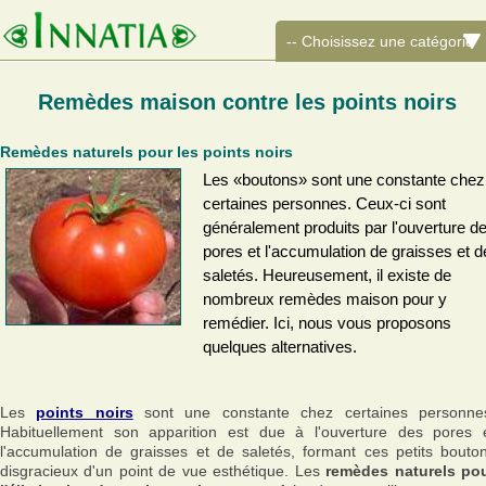
Remèdes maison contre les points noirs
Remèdes naturels pour les points noirs
Les «boutons» sont une constante chez
certaines personnes. Ceux-ci sont
généralement produits par l'ouverture d
pores et l'accumulation de graisses et d
saletés. Heureusement, il existe de
nombreux remèdes maison pour y
remédier. Ici, nous vous proposons
quelques alternatives.
Les
points noirs
sont une constante chez certaines personne
Habituellement son apparition est due à l'ouverture des pores 
l'accumulation de graisses et de saletés, formant ces petits bouto
disgracieux d'un point de vue esthétique. Les
remèdes naturels po