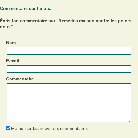
Commentaire sur Innatia
Écris ton commentaire sur "Remèdes maison contre les points
noirs"
Nom
E-mail
Commentaire
Me notifier les nouveaux commentaires