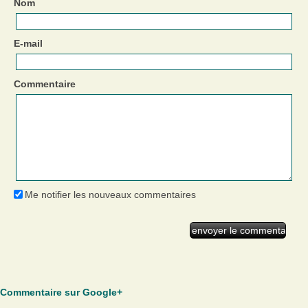
Nom
E-mail
Commentaire
Me notifier les nouveaux commentaires
Commentaire sur Google+