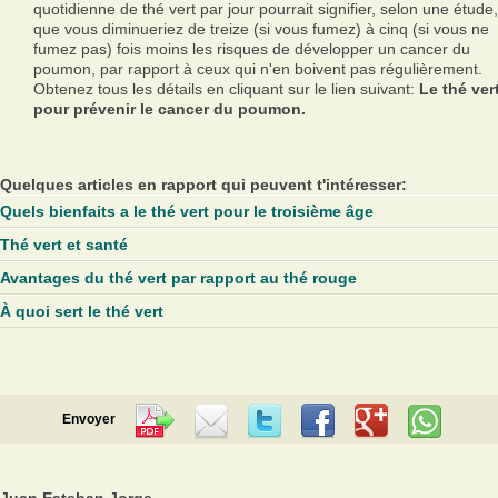
quotidienne de thé vert par jour pourrait signifier, selon une étude,
que vous diminueriez de treize (si vous fumez) à cinq (si vous ne
fumez pas) fois moins les risques de développer un cancer du
poumon, par rapport à ceux qui n'en boivent pas régulièrement.
Obtenez tous les détails en cliquant sur le lien suivant:
Le thé ver
pour prévenir le cancer du poumon.
Quelques articles en rapport qui peuvent t'intéresser:
Quels bienfaits a le thé vert pour le troisième âge
Thé vert et santé
Avantages du thé vert par rapport au thé rouge
À quoi sert le thé vert
Envoyer