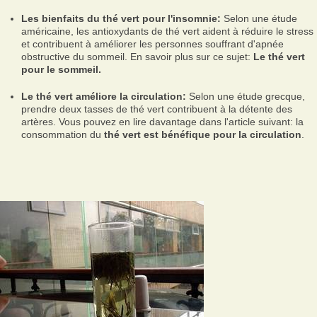
Les bienfaits du thé vert pour l'insomnie:
Selon une étude
américaine, les antioxydants de thé vert aident à réduire le stress
et contribuent à améliorer les personnes souffrant d'apnée
obstructive du sommeil. En savoir plus sur ce sujet:
Le thé vert
pour le sommeil.
Le thé vert améliore la circulation:
Selon une étude grecque,
prendre deux tasses de thé vert contribuent à la détente des
artères. Vous pouvez en lire davantage dans l'article suivant: la
consommation du
thé vert est bénéfique pour la circulation
.