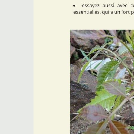
essayez aussi avec c
essentielles, qui a un fort 