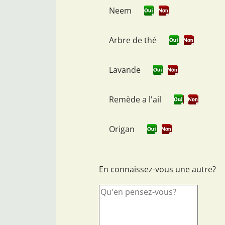
Neem
Arbre de thé
Lavande
Remède a l'ail
Origan
En connaissez-vous une autre?