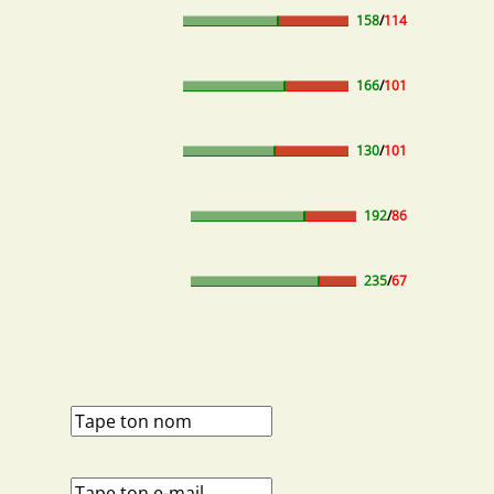
158
/
114
166
/
101
130
/
101
192
/
86
235
/
67