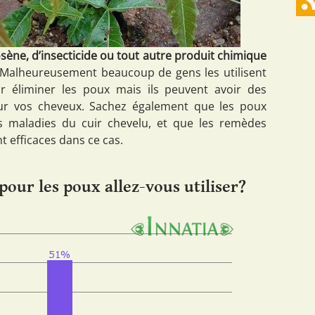
rosène, d’insecticide ou tout autre produit chimique
Malheureusement beaucoup de gens les utilisent
éliminer les poux mais ils peuvent avoir des
ur vos cheveux. Sachez également que les poux
s maladies du cuir chevelu, et que les remèdes
t efficaces dans ce cas.
pour les poux allez-vous utiliser?