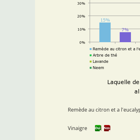
Remède au citron et a l'eucaly
Vinaigre