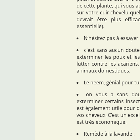
de cette plante, qui vous 
sur votre cuir chevelu quel
devrait être plus effica
essentielle).
N’hésitez pas à essayer a
c’est sans aucun doute
exterminer les poux et les
lutter contre les acariens
animaux domestiques.
Le neem, génial pour tue
on vous a sans dou
exterminer certains insect
est également utile pour d
vos cheveux. C’est un excel
est très économique.
Remède à la lavande :